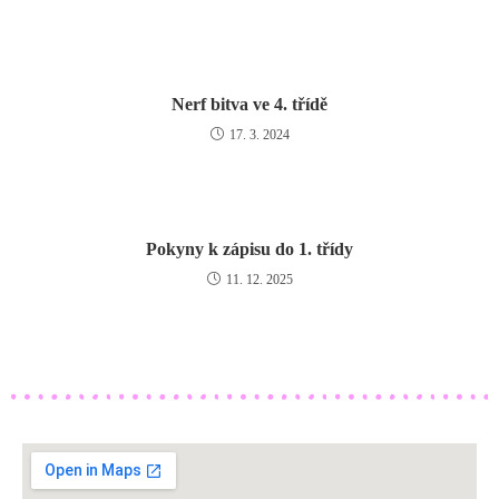
Nerf bitva ve 4. třídě
17. 3. 2024
Pokyny k zápisu do 1. třídy
11. 12. 2025