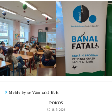
Mohlo by se Vám také líbit
POKOS
18. 5. 2026