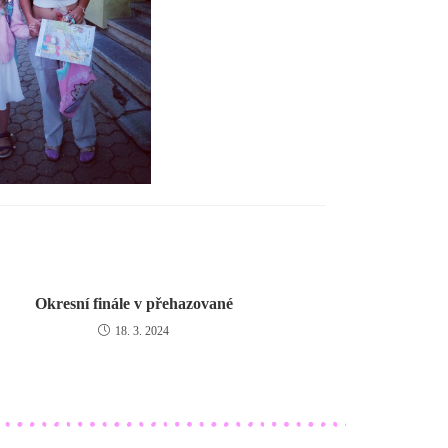
Okresní finále v přehazované
18. 3. 2024