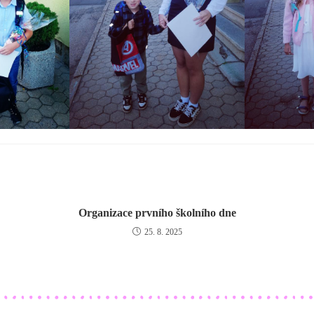
Organizace prvního školního dne
25. 8. 2025