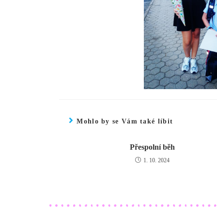
Mohlo by se Vám také líbit
Přespolní běh
1. 10. 2024